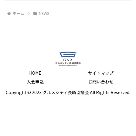
ホーム
NEWS
HOME
サイトマップ
入会申込
お問い合わせ
Copyright © 2023 グルメシティ長崎協議会 All Rights Reserved.