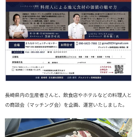
長崎県内の生産者さんと、飲食店やホテルなどの料理人と
の商談会（マッチング会）を企画、運営いたしました。