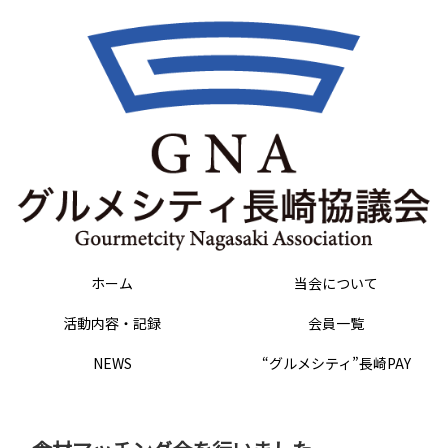
ホーム
当会について
活動内容・記録
会員一覧
NEWS
“グルメシティ”長崎PAY