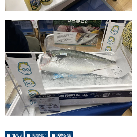
NEWS
実績紹介
活動記録