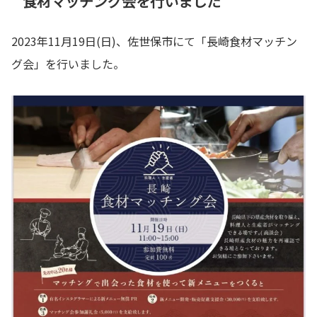
食材マッチング会を行いました
2023年11月19日(日)、佐世保市にて「長崎食材マッチン
グ会」を行いました。