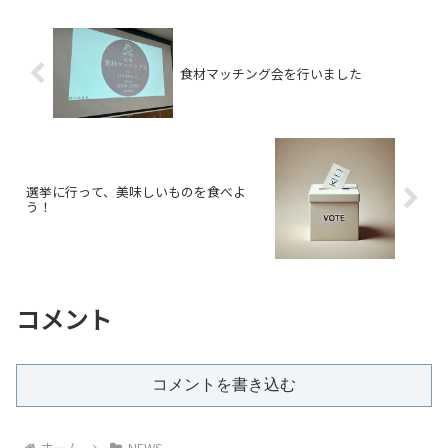
食材マッチング会を行いました
選挙に行って、美味しいものを食べよ
う！
コメント
コメントを書き込む
ホーム
NEWS