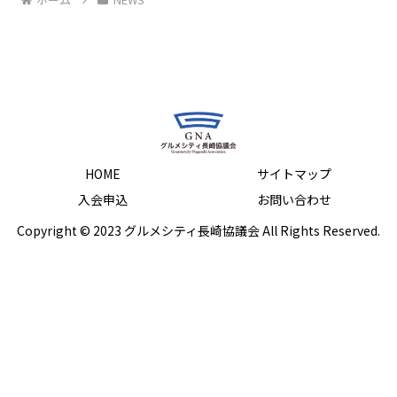
HOME
サイトマップ
入会申込
お問い合わせ
Copyright © 2023 グルメシティ長崎協議会 All Rights Reserved.