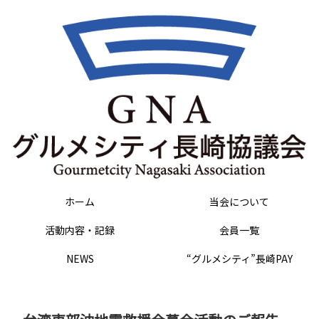
ホーム
当会について
活動内容・記録
会員一覧
NEWS
“グルメシティ”長崎PAY